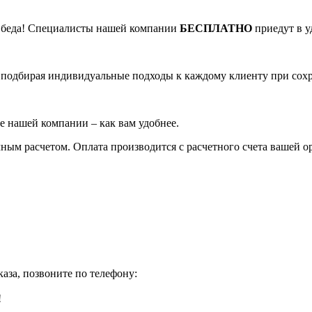
Не беда! Специалисты нашей компании
БЕСПЛАТНО
приедут в у
, подбирая индивидуальные подходы к каждому клиенту при сох
е нашей компании – как вам удобнее.
ым расчетом. Оплата производится с расчетного счета вашей о
аза, позвоните по телефону:
!