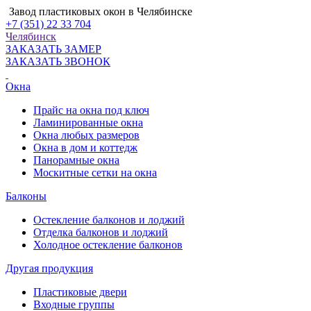
Завод пластиковых окон в Челябинске
+7 (351) 22 33 704
Челябинск
ЗАКАЗАТЬ ЗАМЕР
ЗАКАЗАТЬ ЗВОНОК
Окна
Прайс на окна под ключ
Ламинированные окна
Окна любых размеров
Окна в дом и коттедж
Панорамные окна
Москитные сетки на окна
Балконы
Остекление балконов и лоджий
Отделка балконов и лоджий
Холодное остекление балконов
Другая продукция
Пластиковые двери
Входные группы