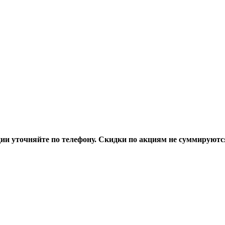
ции уточняйте по телефону. Скидки по акциям не суммируютс