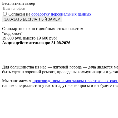
Бесплатный замер
Согласен на
обработку персональных данных
.
Стандартное окно с двойным стеклопакетом
"под ключ"
19 800
руб. вместо
19 600 руб!
Акция действительна до: 31.08.2026
Для большинства из нас — жителей города — дача является ме
быть сделан хороший ремонт, проведены коммуникации и уста
Мы занимаемся
производством и монтажом пластиковых око
нашим специалистом у вас отпадут все вопросы и вы будете тве