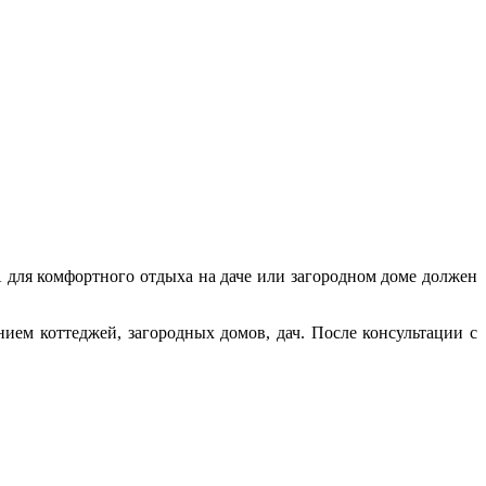
А для комфортного отдыха на даче или загородном доме должен
ием коттеджей, загородных домов, дач. После консультации с