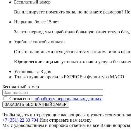
Бесплатный замер
Вы планируете поменять окна, но не знаете размеров? 
На рынке более 15 лет
За этот период мы наработали большую клиентскую базу
Удобные способы оплаты
Оплата наличными осуществляется у вас дома или в офис
Юридические лица могут оплатить наши услуги безналичн
Установка за 3 дня
Только лучшие профиль EXPROF и фурнитура MACO
Бесплатный замер
Согласен на
обработку персональных данных
.
Чтобы задать интересующие вас вопросы и узнать стоимость зак
+7 (351) 22 33 704
Или отправьте нам заявку
Мы с удовольствием и подробно ответим на все Ваши вопросы