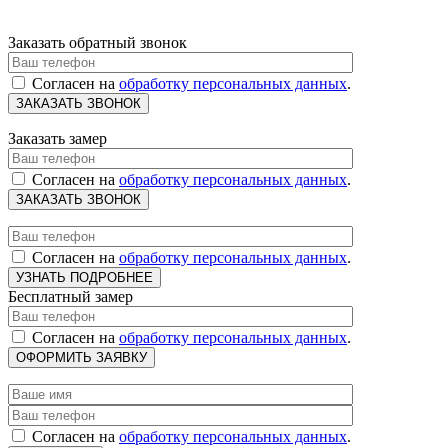
Заказать обратный звонок
Согласен на
обработку персональных данных
.
Заказать замер
Согласен на
обработку персональных данных
.
Согласен на
обработку персональных данных
.
Бесплатный замер
Согласен на
обработку персональных данных
.
Согласен на
обработку персональных данных
.