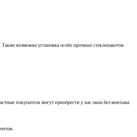
. Также возможна установка особо прочных стеклопакетов.
частные покупатели могут приобрести у нас окна без монтажа
ентов.