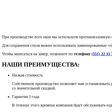
При производстве всех окон мы используем противовзломную ф
Для сохранения стиля можно использовать ламинированные «п
Чтобы записаться на замер, позвоните по
телефону
(351) 22 33 
НАШИ ПРЕИМУЩЕСТВА:
Низкая стоимость
Собственное производство позволяет нам устанавливать
со значительной скидкой.
Гарантия 3 года
В течение этого времени компания будет обслуживать изд