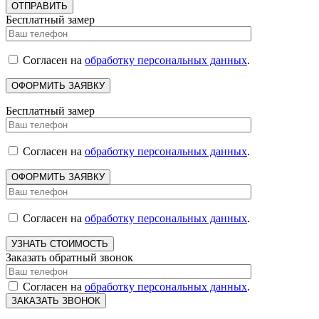
Бесплатный замер
Согласен на
обработку персональных данных
.
Бесплатный замер
Согласен на
обработку персональных данных
.
Согласен на
обработку персональных данных
.
Заказать обратный звонок
Согласен на
обработку персональных данных
.