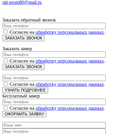
siti-prom80@mail.ru
Заказать обратный звонок
Согласен на
обработку персональных данных
.
Заказать замер
Согласен на
обработку персональных данных
.
Согласен на
обработку персональных данных
.
Бесплатный замер
Согласен на
обработку персональных данных
.