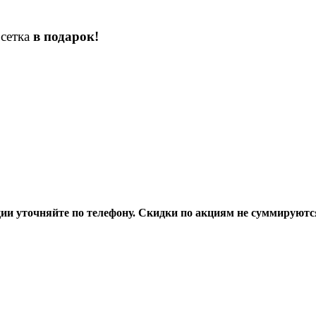
сетка
в подарок!
ции уточняйте по телефону. Скидки по акциям не суммируютс