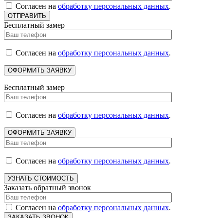
Согласен на
обработку персональных данных
.
Бесплатный замер
Согласен на
обработку персональных данных
.
Бесплатный замер
Согласен на
обработку персональных данных
.
Согласен на
обработку персональных данных
.
Заказать обратный звонок
Согласен на
обработку персональных данных
.