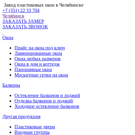
Завод пластиковых окон в Челябинске
+7 (351) 22 33 704
Челябинск
ЗАКАЗАТЬ ЗАМЕР
ЗАКАЗАТЬ ЗВОНОК
Окна
Прайс на окна под ключ
Ламинированные окна
Окна любых размеров
Окна в дом и коттедж
Панорамные окна
Москитные сетки на окна
Балконы
Остекление балконов и лоджий
Отделка балконов и лоджий
Холодное остекление балконов
Другая продукция
Пластиковые двери
Входные группы